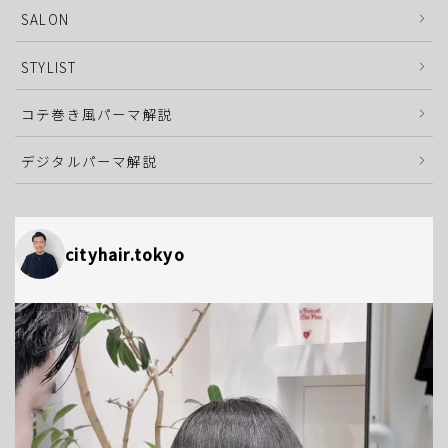
SALON
STYLIST
コテ巻き風パーマ解説
デジタルパーマ解説
cityhair.tokyo