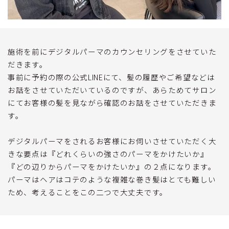
施術を前にデジタルパーマのカウンセリングをさせていた
だきます。
事前に予約の際の公式LINEにて、髪の履歴やご希望などは
お話をさせていただいているのですが、あらためてサロン
にてお客様の髪を見ながら確認のお話をさせていただきま
す。
デジタルパーマをされるお客様にお伺いさせていただく大
きな要点は『どれくらいの強さのパーマをかけたいか』
『どの辺りからパーマをかけたいか』の２点になります。
パーマはヘアはコテのような複雑な巻き髪はとても難しい
ため、考えることをこの二つで大丈夫です。