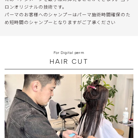
ロンオリジナルの技術です。
パーマのお客様へのシャンプーはパーマ施術時間確保のた
め短時間のシャンプーとなりますがご了承ください
For Digital perm
HAIR CUT