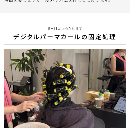
８ヶ月以上もたせます
デジタルパーマカールの固定処理