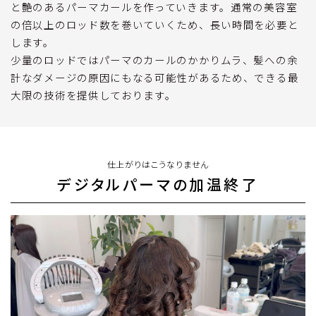
と艶のあるパーマカールを作っていきます。通常の美容室
の倍以上のロッド数を巻いていくため、長い時間を必要と
します。
少量のロッドではパーマのカールのかかりムラ、髪への余
計なダメージの原因にもなる可能性があるため、できる最
大限の技術を提供しております。
仕上がりはこうなりません
デジタルパーマの加温終了