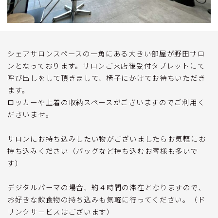
シェアサロンスペースの一角にある大きい部屋が野田サロ
ンとなっております。サロンご来店後受付タブレットにて
呼び出しをして頂きまして、椅子にかけてお待ちいただき
ます。
ロッカーや上着の収納スペースがございますのでご利用く
ださいませ。
サロンにお持ち込みしたい物がございましたらお気軽にお
持ち込みください（バッグなど持ち込むお客様も多いで
す）
デジタルパーマの場合、約４時間の滞在となりますので、
お好きな飲食物の持ち込みも気軽に行ってください。（ド
リンクサービスはございます）