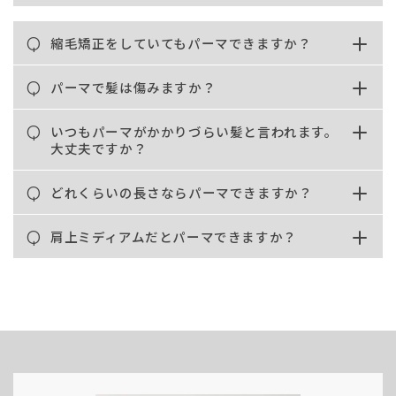
Q
縮毛矯正をしていてもパーマできますか？
Q
パーマで髪は傷みますか？
Q
いつもパーマがかかりづらい髪と言われます。
大丈夫ですか？
Q
どれくらいの長さならパーマできますか？
Q
肩上ミディアムだとパーマできますか？