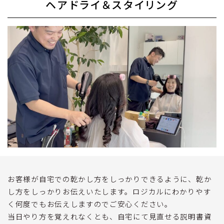
ヘアドライ＆スタイリング
お客様が自宅での乾かし方をしっかりできるように、乾か
し方をしっかりお伝えいたします。ロジカルにわかりやす
く何度でもお伝えしますのでご安心ください。
当日やり方を覚えれなくとも、自宅にて見直せる説明書資