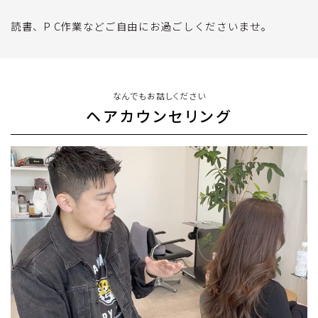
読書、P C作業などご自由にお過ごしくださいませ。
なんでもお話しください
ヘアカウンセリング