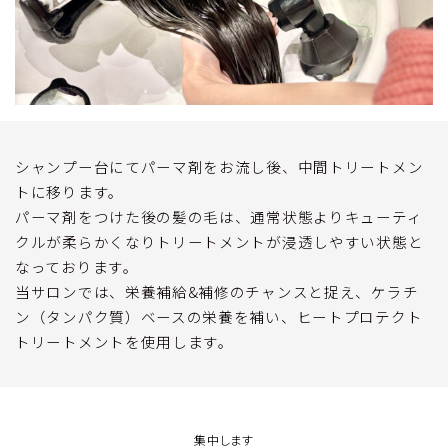
シャンプー台にてパーマ剤をお流し後、中間トリートメン
トに移ります。
パーマ剤をつけた後の髪の毛は、通常状態よりキューティ
クルが柔らかくなりトリートメントが浸透しやすい状態と
なっております。
当サロンでは、栄養補給&補修のチャンスと捉え、ケラチ
ン（タンパク質）ベースの栄養を補い、ヒートプロテクト
トリートメントを使用します。
集中します