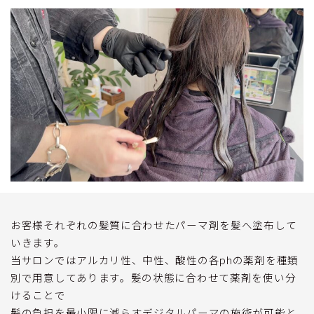
お客様それぞれの髪質に合わせたパーマ剤を髪へ塗布して
いきます。
当サロンではアルカリ性、中性、酸性の各phの薬剤を種類
別で用意してあります。髪の状態に合わせて薬剤を使い分
けることで
髪の負担を最小限に減らすデジタルパーマの施術が可能と