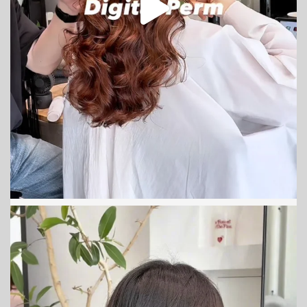
Reservation
２４時間予約受付