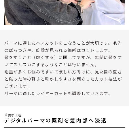
パーマに適したヘアカットをこなうことが大切です。毛先
のばらつきや、乾燥が見られる箇所はカットします。
髪をすくこと（軽くする）に関してですが、無闇に髪をす
いてスカスカにするようなことは行いません。
毛量が多くお悩みですいて欲しい方向けに、見た目の重さ
と触った時の軽さと乾かしやすさを両立したカット技法が
ございます。
パーマに適したレイヤーカットも調整していきます。
重要な工程
デジタルパーマの薬剤を髪内部へ浸透