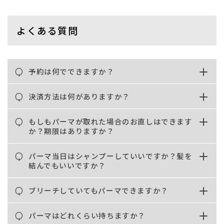
よくある質問
Q
予約は何でできますか？
Q
決済方法は何がありますか？
Q
もしもパーマが取れた場合のお直しはできます
か？期限はありますか？
Q
パーマ当日はシャンプーしていいですか？髪を
結んでもいいですか？
Q
ブリーチしていてもパーマできますか？
Q
パーマはどれくらい持ちますか？