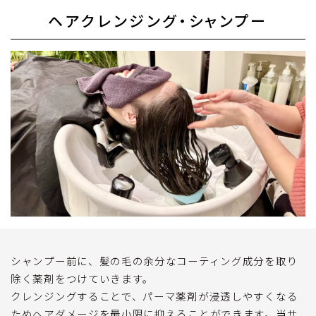
ヘアクレンジング・シャンプー
シャンプー前に、髪の毛の余分なコーティング成分を取り
除く薬剤をつけていきます。
クレンジングすることで、パーマ薬剤が浸透しやすくなる
ためヘアダメージを最小限に抑えることができます。当サ