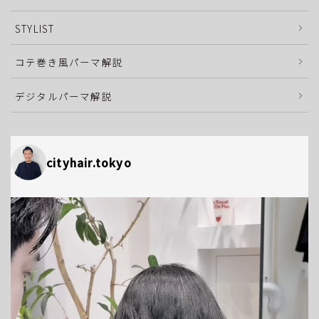
STYLIST
コテ巻き風パーマ解説
デジタルパーマ解説
cityhair.tokyo