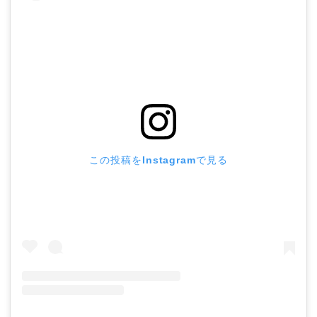
この投稿をInstagramで見る