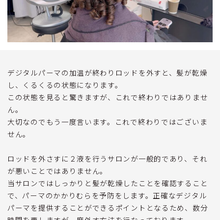
デジタルパーマの加温が終わりロッドを外すと、髪が乾燥
し、くるくるの状態になります。
この状態を見ると驚きますが、これで終わりではありませ
ん。
大切なのでもう一度言います。これで終わりではございま
せん。
ロッドを外さすに２液を行うサロンが一般的であり、それ
が悪いことではありません。
当サロンではしっかりと髪が乾燥したことを確認すること
で、パーマのかかりむらを予防をします。正確なデジタル
パーマを提供することができるポイントとなるため、数分
時間を要しますが一度外す方法を行なっております。