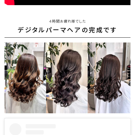
４時間お疲れ様でした
デジタルパーマヘアの完成です